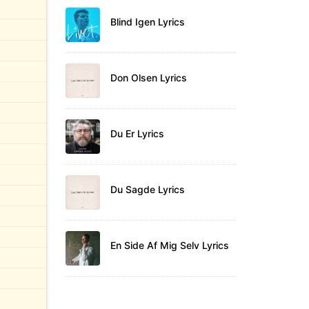
Blind Igen Lyrics
Don Olsen Lyrics
Du Er Lyrics
Du Sagde Lyrics
En Side Af Mig Selv Lyrics