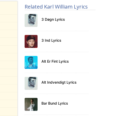
Related Karl William Lyrics
3 Døgn Lyrics
3 Ind Lyrics
Alt Er Fint Lyrics
Alt Indvendigt Lyrics
Bar Bund Lyrics